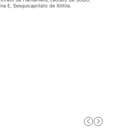
 E, Sesquicaprilato de Xilitila.