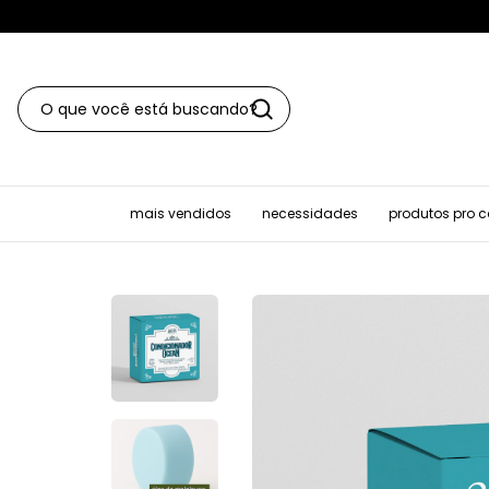
mais vendidos
necessidades
produtos pro 