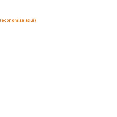
(economize aqui)