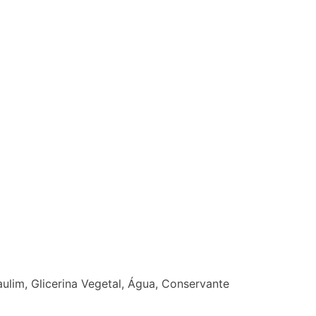
ulim, Glicerina Vegetal, Água, Conservante