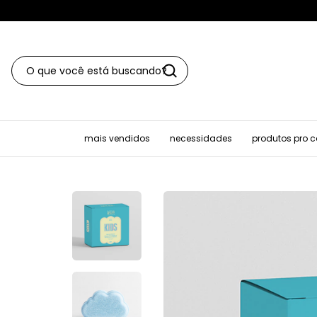
mais vendidos
necessidades
produtos pro 